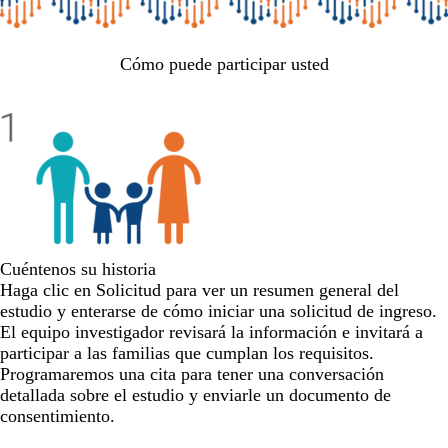
Cómo puede participar usted
Cuéntenos su historia
Haga clic en
Solicitud
para ver un resumen general del
estudio y enterarse de cómo iniciar una solicitud de ingreso.
El equipo investigador revisará la información e invitará a
participar a las familias que cumplan los requisitos.
Programaremos una cita para tener una conversación
detallada sobre el estudio y enviarle un documento de
consentimiento.