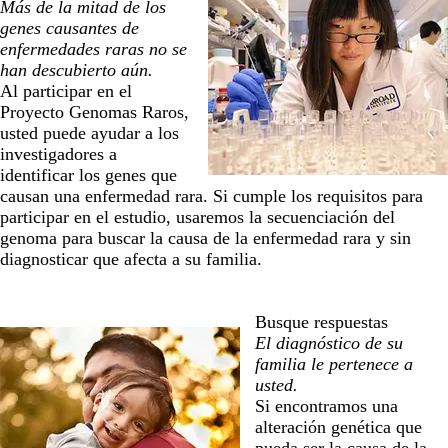
Más de la mitad de los
genes causantes de
enfermedades raras no se
han descubierto aún.
Al participar en el
Proyecto Genomas Raros,
usted puede ayudar a los
investigadores a
identificar los genes que
causan una enfermedad rara. Si cumple los requisitos para
participar en el estudio, usaremos la secuenciación del
genoma para buscar la causa de la enfermedad rara y sin
diagnosticar que afecta a su familia.
Busque respuestas
El diagnóstico de su
familia le pertenece a
usted.
Si encontramos una
alteración genética que