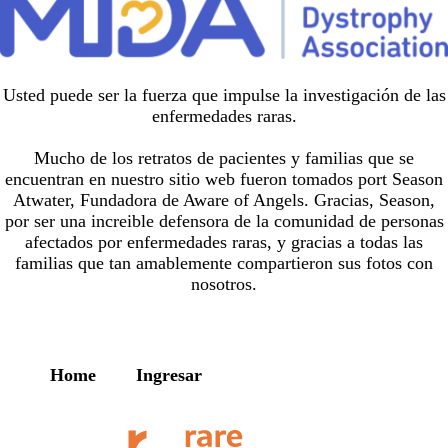
Usted puede ser la fuerza que impulse la investigación de las
enfermedades raras.
Mucho de los retratos de pacientes y familias que se
encuentran en nuestro sitio web fueron tomados port Season
Atwater, Fundadora de
Aware of Angels
. Gracias, Season,
por ser una increible defensora de la comunidad de personas
afectados por enfermedades raras, y gracias a todas las
familias que tan amablemente compartieron sus fotos con
nosotros.
Home
Ingresar