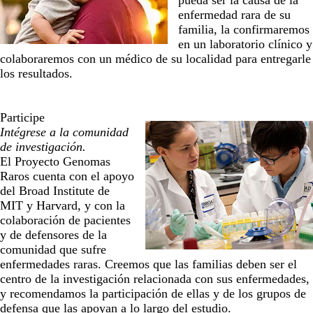
pueda ser la causa de la
enfermedad rara de su
familia, la confirmaremos
en un laboratorio clínico y
colaboraremos con un médico de su localidad para entregarle
los resultados.
Participe
Intégrese a la comunidad
de investigación.
El Proyecto Genomas
Raros cuenta con el apoyo
del Broad Institute de
MIT y Harvard, y con la
colaboración de pacientes
y de defensores de la
comunidad que sufre
enfermedades raras. Creemos que las familias deben ser el
centro de la investigación relacionada con sus enfermedades,
y recomendamos la participación de ellas y de los grupos de
defensa que las apoyan a lo largo del estudio.