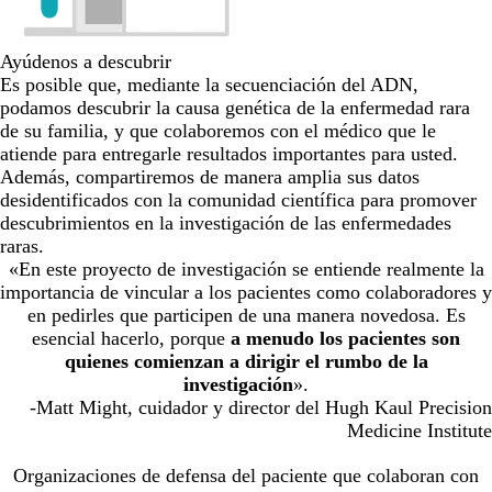
Ayúdenos a descubrir
Es posible que, mediante la secuenciación del ADN,
podamos descubrir la causa genética de la enfermedad rara
de su familia, y que colaboremos con el médico que le
atiende para entregarle resultados importantes para usted.
Además, compartiremos de manera amplia sus datos
desidentificados con la comunidad científica para promover
descubrimientos en la investigación de las enfermedades
raras.
«En este proyecto de investigación se entiende realmente la
importancia de vincular a los pacientes como colaboradores y
en pedirles que participen de una manera novedosa. Es
esencial hacerlo, porque
a menudo los pacientes son
quienes comienzan a dirigir el rumbo de la
investigación
».
-Matt Might, cuidador y director del Hugh Kaul Precision
Medicine Institute
Organizaciones de defensa del paciente que colaboran con