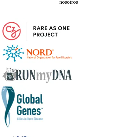
nosotros