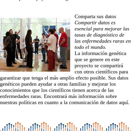
Comparta sus datos
Compartir datos es
esencial para mejorar las
tasas de diagnóstico de
las enfermedades raras en
todo el mundo.
La información genética
que se genere en este
proyecto se compartirá
con otros científicos para
garantizar que tenga el más amplio efecto posible. Sus datos
genéticos pueden ayudar a otras familias y mejorar los
conocimientos que los científicos tienen acerca de las
enfermedades raras. Encontrará más información sobre
nuestras políticas en cuanto a la comunicación de datos
aquí
.