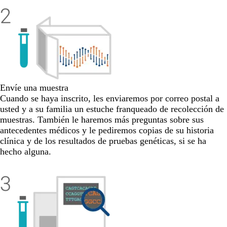
Envíe una muestra
Cuando se haya inscrito, les enviaremos por correo postal a
usted y a su familia un estuche franqueado de recolección de
muestras. También le haremos más preguntas sobre sus
antecedentes médicos y le pediremos copias de su historia
clínica y de los resultados de pruebas genéticas, si se ha
hecho alguna.