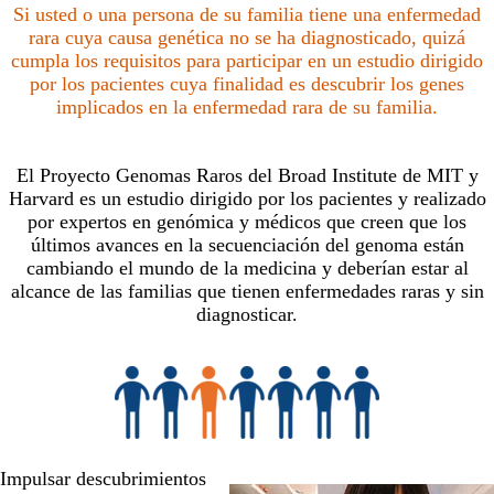
Si usted o una persona de su familia tiene una enfermedad
rara cuya causa genética no se ha diagnosticado, quizá
cumpla los requisitos para participar en un estudio dirigido
por los pacientes cuya finalidad es descubrir los genes
implicados en la enfermedad rara de su familia.
El Proyecto Genomas Raros del Broad Institute de MIT y
Harvard es un estudio dirigido por los pacientes y realizado
por expertos en genómica y médicos que creen que los
últimos avances en la secuenciación del genoma están
cambiando el mundo de la medicina y deberían estar al
alcance de las familias que tienen enfermedades raras y sin
diagnosticar.
Impulsar descubrimientos