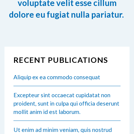
voluptate velit esse cillum
dolore eu fugiat nulla pariatur.
RECENT PUBLICATIONS
Aliquip ex ea commodo consequat
Excepteur sint occaecat cupidatat non
proident, sunt in culpa qui officia deserunt
mollit anim id est laborum.
Ut enim ad minim veniam, quis nostrud